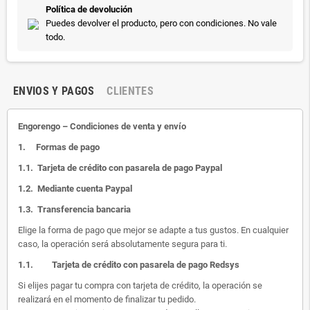
Política de devolución
Puedes devolver el producto, pero con condiciones. No vale
todo.
ENVIOS Y PAGOS
CLIENTES
Engorengo – Condiciones de venta y envío
1.
Formas de pago
1.1.
Tarjeta de crédito con pasarela de pago Paypal
1.2.
Mediante cuenta Paypal
1.3.
Transferencia bancaria
Elige la forma de pago que mejor se adapte a tus gustos. En cualquier
caso, la operación será absolutamente segura para ti.
1.1.
Tarjeta de crédito con pasarela de pago Redsys
Si elijes pagar tu compra con tarjeta de crédito, la operación se
realizará en el momento de finalizar tu pedido.