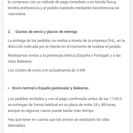
lo comprase con un método de pago inmediato o en tienda física,
tendría preferencia y el pedido realizado mediante transferencia se
cancelaría.
2.
Gastos de envío y plazos de entrega
La entrega de los pedidos se realiza a través de la empresa DHL, en la
dirección indicada por el cliente en el momento de realizar el pedido.
Realizamos envíos a la península Ibérica (España y Portugal) y a las
Islas Baleares.
Los costes de envío son actualmente de 3.99€
Envío normal a España peninsular y Baleares
.
Los pedidos recibidos y con el pago confirmado antes de las 17:00 h
se entregan de forma habitual en un plazo de entre 24 y 48 horas,
aunque en algunos casos puede tardar más tiempo.
Hay que tener en cuenta que los envíos se realizarán los días
laborables.