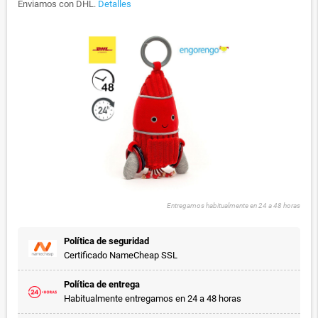
Enviamos con DHL.
Detalles
Entregamos habitualmente en 24 a 48 horas
Política de seguridad
Certificado NameCheap SSL
Política de entrega
Habitualmente entregamos en 24 a 48 horas