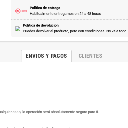
Política de entrega
Habitualmente entregamos en 24 a 48 horas
Política de devolución
Puedes devolver el producto, pero con condiciones. No vale todo.
ENVIOS Y PAGOS
CLIENTES
ualquier caso, la operación será absolutamente segura para ti.