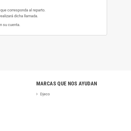
 que corresponda al reparto.
ealizará dicha llamada.
n su cuenta.
MARCAS QUE NOS AYUDAN
Djeco