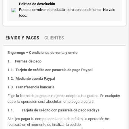
Política de devolución
Puedes devolver el producto, pero con condiciones. No vale
todo.
ENVIOS Y PAGOS
CLIENTES
Engorengo – Condiciones de venta y envío
1.
Formas de pago
1.1.
Tarjeta de crédito con pasarela de pago Paypal
1.2.
Mediante cuenta Paypal
1.3.
Transferencia bancaria
Elige la forma de pago que mejor se adapte a tus gustos. En cualquier
caso, la operación será absolutamente segura para ti.
1.1.
Tarjeta de crédito con pasarela de pago Redsys
Si elijes pagar tu compra con tarjeta de crédito, la operación se
realizará en el momento de finalizar tu pedido.