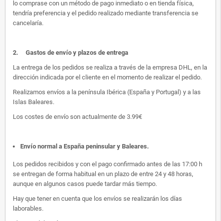
lo comprase con un método de pago inmediato o en tienda física,
tendría preferencia y el pedido realizado mediante transferencia se
cancelaría.
2.
Gastos de envío y plazos de entrega
La entrega de los pedidos se realiza a través de la empresa DHL, en la
dirección indicada por el cliente en el momento de realizar el pedido.
Realizamos envíos a la península Ibérica (España y Portugal) y a las
Islas Baleares.
Los costes de envío son actualmente de 3.99€
Envío normal a España peninsular y Baleares
.
Los pedidos recibidos y con el pago confirmado antes de las 17:00 h
se entregan de forma habitual en un plazo de entre 24 y 48 horas,
aunque en algunos casos puede tardar más tiempo.
Hay que tener en cuenta que los envíos se realizarán los días
laborables.