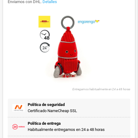
Enviamos con DHL.
Detalles
Entregamos habitualmente en 24 a 48 horas
Política de seguridad
Certificado NameCheap SSL
Política de entrega
Habitualmente entregamos en 24 a 48 horas