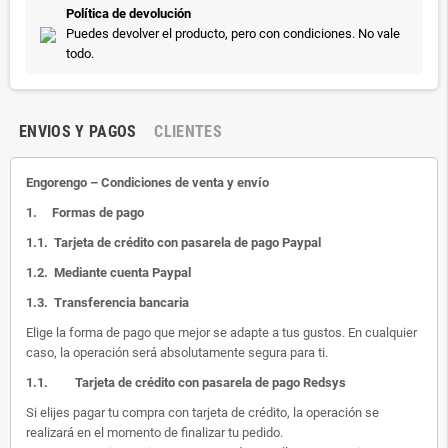
Política de devolución
Puedes devolver el producto, pero con condiciones. No vale
todo.
ENVIOS Y PAGOS
CLIENTES
Engorengo – Condiciones de venta y envío
1.
Formas de pago
1.1.
Tarjeta de crédito con pasarela de pago Paypal
1.2.
Mediante cuenta Paypal
1.3.
Transferencia bancaria
Elige la forma de pago que mejor se adapte a tus gustos. En cualquier
caso, la operación será absolutamente segura para ti.
1.1.
Tarjeta de crédito con pasarela de pago Redsys
Si elijes pagar tu compra con tarjeta de crédito, la operación se
realizará en el momento de finalizar tu pedido.