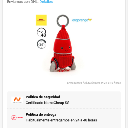
Enviamos con DHL.
Detalles
Entregamos habitualmente en 24 a 48 horas
Política de seguridad
Certificado NameCheap SSL
Política de entrega
Habitualmente entregamos en 24 a 48 horas