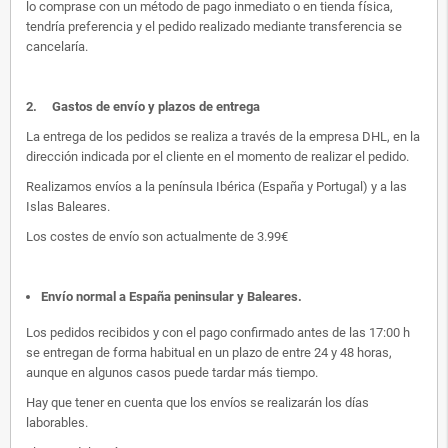
lo comprase con un método de pago inmediato o en tienda física,
tendría preferencia y el pedido realizado mediante transferencia se
cancelaría.
2.
Gastos de envío y plazos de entrega
La entrega de los pedidos se realiza a través de la empresa DHL, en la
dirección indicada por el cliente en el momento de realizar el pedido.
Realizamos envíos a la península Ibérica (España y Portugal) y a las
Islas Baleares.
Los costes de envío son actualmente de 3.99€
Envío normal a España peninsular y Baleares
.
Los pedidos recibidos y con el pago confirmado antes de las 17:00 h
se entregan de forma habitual en un plazo de entre 24 y 48 horas,
aunque en algunos casos puede tardar más tiempo.
Hay que tener en cuenta que los envíos se realizarán los días
laborables.