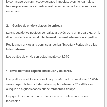
lo comprase con un método de pago inmediato o en tienda física,
tendría preferencia y el pedido realizado mediante transferencia se
cancelaría.
2.
Gastos de envío y plazos de entrega
La entrega de los pedidos se realiza a través de la empresa DHL, en la
dirección indicada por el cliente en el momento de realizar el pedido.
Realizamos envíos a la península Ibérica (España y Portugal) y a las
Islas Baleares.
Los costes de envío son actualmente de 3.99€
Envío normal a España peninsular y Baleares
.
Los pedidos recibidos y con el pago confirmado antes de las 17:00 h
se entregan de forma habitual en un plazo de entre 24 y 48 horas,
aunque en algunos casos puede tardar más tiempo.
Hay que tener en cuenta que los envíos se realizarán los días
laborables.