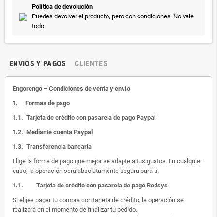
Política de devolución
Puedes devolver el producto, pero con condiciones. No vale
todo.
ENVIOS Y PAGOS
CLIENTES
Engorengo – Condiciones de venta y envío
1.
Formas de pago
1.1.
Tarjeta de crédito con pasarela de pago Paypal
1.2.
Mediante cuenta Paypal
1.3.
Transferencia bancaria
Elige la forma de pago que mejor se adapte a tus gustos. En cualquier
caso, la operación será absolutamente segura para ti.
1.1.
Tarjeta de crédito con pasarela de pago Redsys
Si elijes pagar tu compra con tarjeta de crédito, la operación se
realizará en el momento de finalizar tu pedido.