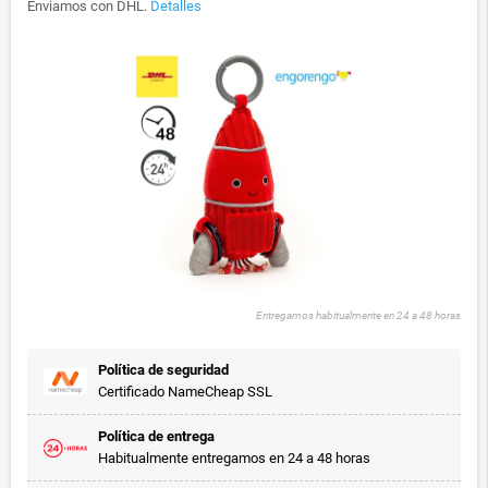
Enviamos con DHL.
Detalles
Entregamos habitualmente en 24 a 48 horas
Política de seguridad
Certificado NameCheap SSL
Política de entrega
Habitualmente entregamos en 24 a 48 horas