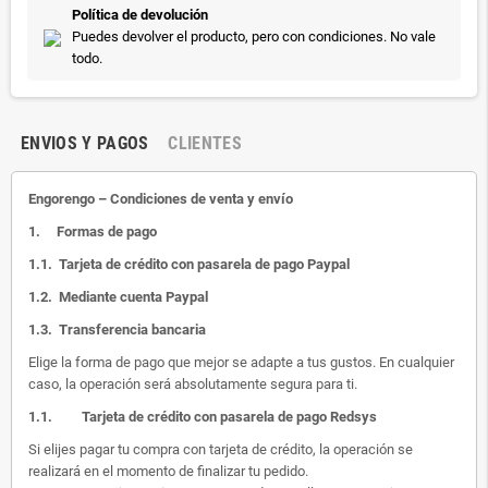
Política de devolución
Puedes devolver el producto, pero con condiciones. No vale
todo.
ENVIOS Y PAGOS
CLIENTES
Engorengo – Condiciones de venta y envío
1.
Formas de pago
1.1.
Tarjeta de crédito con pasarela de pago Paypal
1.2.
Mediante cuenta Paypal
1.3.
Transferencia bancaria
Elige la forma de pago que mejor se adapte a tus gustos. En cualquier
caso, la operación será absolutamente segura para ti.
1.1.
Tarjeta de crédito con pasarela de pago Redsys
Si elijes pagar tu compra con tarjeta de crédito, la operación se
realizará en el momento de finalizar tu pedido.