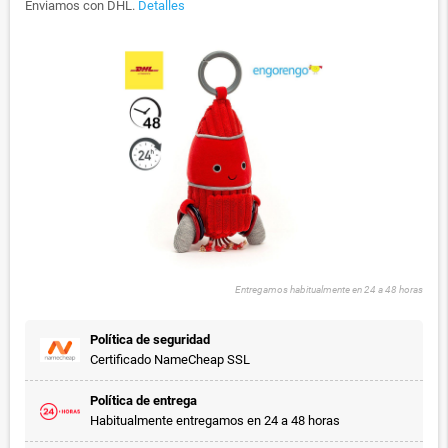
Enviamos con DHL.
Detalles
Entregamos habitualmente en 24 a 48 horas
Política de seguridad
Certificado NameCheap SSL
Política de entrega
Habitualmente entregamos en 24 a 48 horas