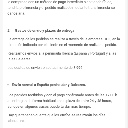
lo comprase con un método de pago inmediato o en tienda física,
tendría preferencia y el pedido realizado mediante transferencia se
cancelaría.
2.
Gastos de envío y plazos de entrega
La entrega de los pedidos se realiza a través de la empresa DHL, en la
dirección indicada por el cliente en el momento de realizar el pedido.
Realizamos envíos a la península Ibérica (España y Portugal) y a las
Islas Baleares.
Los costes de envío son actualmente de 3.99€
Envío normal a España peninsular y Baleares
.
Los pedidos recibidos y con el pago confirmado antes de las 17:00 h
se entregan de forma habitual en un plazo de entre 24 y 48 horas,
aunque en algunos casos puede tardar más tiempo.
Hay que tener en cuenta que los envíos se realizarán los días
laborables.