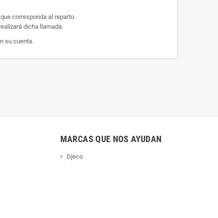
 que corresponda al reparto.
ealizará dicha llamada.
n su cuenta.
MARCAS QUE NOS AYUDAN
Djeco