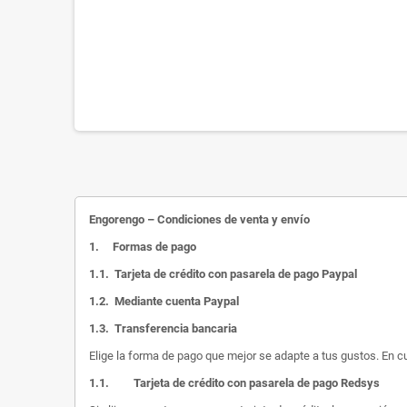
Engorengo – Condiciones de venta y envío
1.
Formas de pago
1.1.
Tarjeta de crédito con pasarela de pago Paypal
1.2.
Mediante cuenta Paypal
1.3.
Transferencia bancaria
Elige la forma de pago que mejor se adapte a tus gustos. En c
1.1.
Tarjeta de crédito con pasarela de pago Redsys