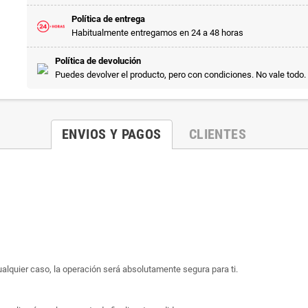
Política de entrega
Habitualmente entregamos en 24 a 48 horas
Política de devolución
Puedes devolver el producto, pero con condiciones. No vale todo.
ENVIOS Y PAGOS
CLIENTES
ualquier caso, la operación será absolutamente segura para ti.