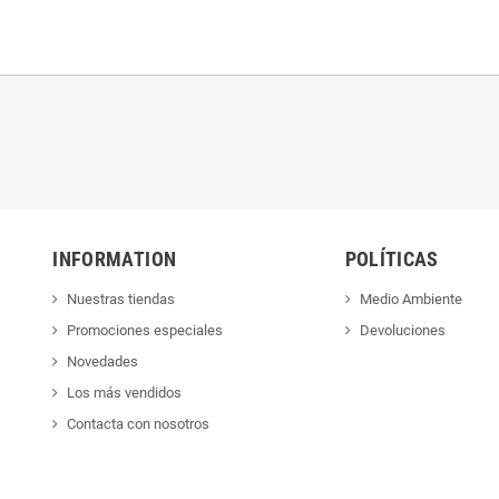
INFORMATION
POLÍTICAS
Nuestras tiendas
Medio Ambiente
Promociones especiales
Devoluciones
Novedades
Los más vendidos
Contacta con nosotros