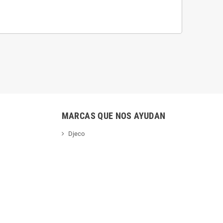
MARCAS QUE NOS AYUDAN
Djeco