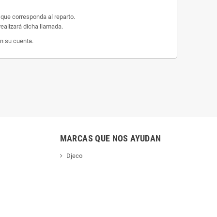
 que corresponda al reparto.
ealizará dicha llamada.
n su cuenta.
MARCAS QUE NOS AYUDAN
Djeco