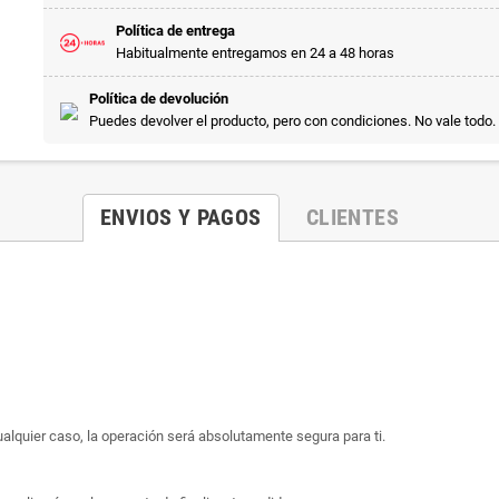
Política de entrega
Habitualmente entregamos en 24 a 48 horas
Política de devolución
Puedes devolver el producto, pero con condiciones. No vale todo.
ENVIOS Y PAGOS
CLIENTES
ualquier caso, la operación será absolutamente segura para ti.