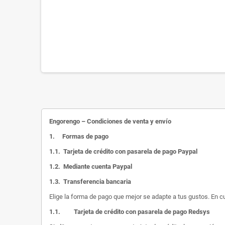
Engorengo – Condiciones de venta y envío
1.
Formas de pago
1.1.
Tarjeta de crédito con pasarela de pago Paypal
1.2.
Mediante cuenta Paypal
1.3.
Transferencia bancaria
Elige la forma de pago que mejor se adapte a tus gustos. En c
1.1.
Tarjeta de crédito con pasarela de pago Redsys