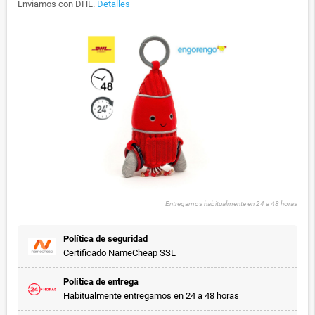
Enviamos con DHL.
Detalles
Entregamos habitualmente en 24 a 48 horas
Política de seguridad
Certificado NameCheap SSL
Política de entrega
Habitualmente entregamos en 24 a 48 horas