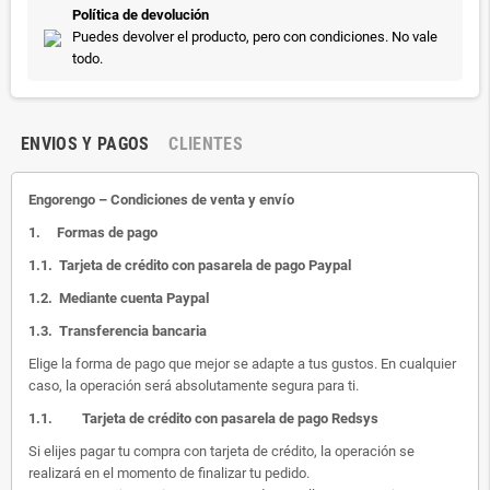
Política de devolución
Puedes devolver el producto, pero con condiciones. No vale
todo.
ENVIOS Y PAGOS
CLIENTES
Engorengo – Condiciones de venta y envío
1.
Formas de pago
1.1.
Tarjeta de crédito con pasarela de pago Paypal
1.2.
Mediante cuenta Paypal
1.3.
Transferencia bancaria
Elige la forma de pago que mejor se adapte a tus gustos. En cualquier
caso, la operación será absolutamente segura para ti.
1.1.
Tarjeta de crédito con pasarela de pago Redsys
Si elijes pagar tu compra con tarjeta de crédito, la operación se
realizará en el momento de finalizar tu pedido.