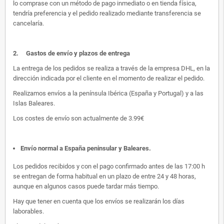
lo comprase con un método de pago inmediato o en tienda física,
tendría preferencia y el pedido realizado mediante transferencia se
cancelaría.
2.
Gastos de envío y plazos de entrega
La entrega de los pedidos se realiza a través de la empresa DHL, en la
dirección indicada por el cliente en el momento de realizar el pedido.
Realizamos envíos a la península Ibérica (España y Portugal) y a las
Islas Baleares.
Los costes de envío son actualmente de 3.99€
Envío normal a España peninsular y Baleares
.
Los pedidos recibidos y con el pago confirmado antes de las 17:00 h
se entregan de forma habitual en un plazo de entre 24 y 48 horas,
aunque en algunos casos puede tardar más tiempo.
Hay que tener en cuenta que los envíos se realizarán los días
laborables.