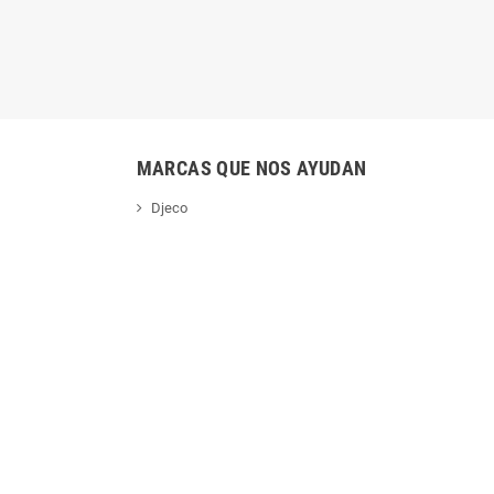
MARCAS QUE NOS AYUDAN
Djeco