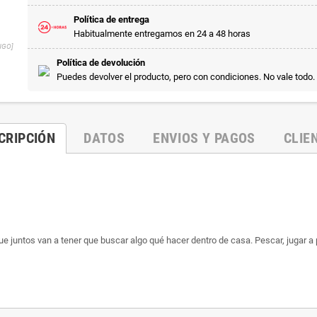
Política de entrega
Habitualmente entregamos en 24 a 48 horas
NGO]
Política de devolución
Puedes devolver el producto, pero con condiciones. No vale todo.
CRIPCIÓN
DATOS
ENVIOS Y PAGOS
CLIE
que juntos van a tener que buscar algo qué hacer dentro de casa. Pescar, jugar a