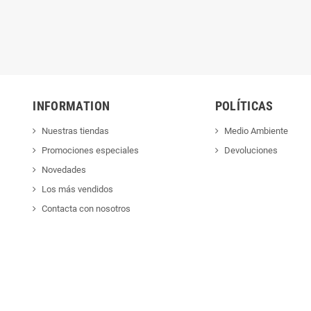
INFORMATION
POLÍTICAS
Nuestras tiendas
Medio Ambiente
Promociones especiales
Devoluciones
Novedades
Los más vendidos
Contacta con nosotros