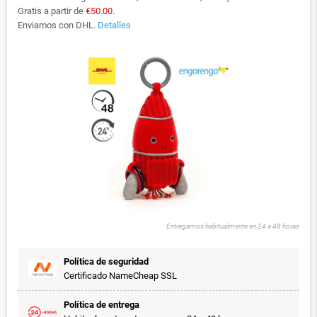
Gratis a partir de
€50.00
.
Enviamos con DHL.
Detalles
Entregamos habitualmente en 24 a 48 horas
Política de seguridad
Certificado NameCheap SSL
Política de entrega