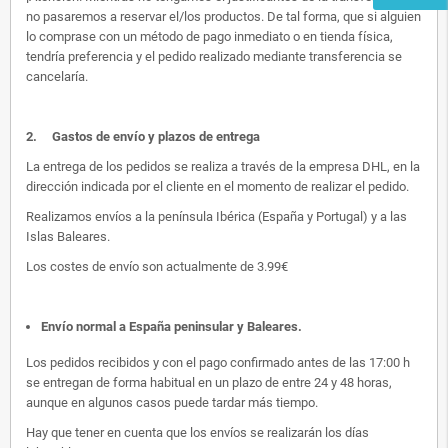
no pasaremos a reservar el/los productos. De tal forma, que si alguien
lo comprase con un método de pago inmediato o en tienda física,
tendría preferencia y el pedido realizado mediante transferencia se
cancelaría.
2.
Gastos de envío y plazos de entrega
La entrega de los pedidos se realiza a través de la empresa DHL, en la
dirección indicada por el cliente en el momento de realizar el pedido.
Realizamos envíos a la península Ibérica (España y Portugal) y a las
Islas Baleares.
Los costes de envío son actualmente de 3.99€
Envío normal a España peninsular y Baleares
.
Los pedidos recibidos y con el pago confirmado antes de las 17:00 h
se entregan de forma habitual en un plazo de entre 24 y 48 horas,
aunque en algunos casos puede tardar más tiempo.
Hay que tener en cuenta que los envíos se realizarán los días