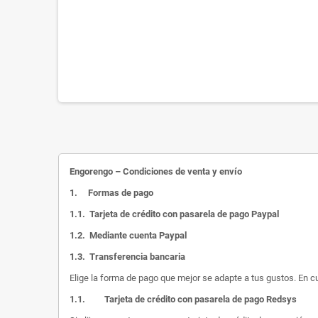
Engorengo – Condiciones de venta y envío
1.
Formas de pago
1.1.
Tarjeta de crédito con pasarela de pago Paypal
1.2.
Mediante cuenta Paypal
1.3.
Transferencia bancaria
Elige la forma de pago que mejor se adapte a tus gustos. En c
1.1.
Tarjeta de crédito con pasarela de pago Redsys