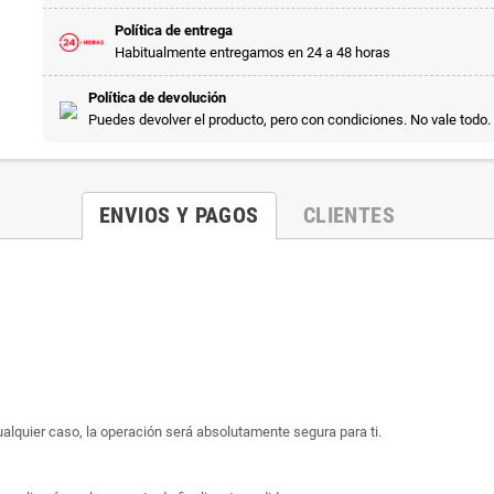
Política de entrega
Habitualmente entregamos en 24 a 48 horas
Política de devolución
Puedes devolver el producto, pero con condiciones. No vale todo.
ENVIOS Y PAGOS
CLIENTES
ualquier caso, la operación será absolutamente segura para ti.