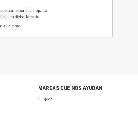
 que corresponda al reparto.
ealizará dicha llamada.
n su cuenta.
MARCAS QUE NOS AYUDAN
Djeco