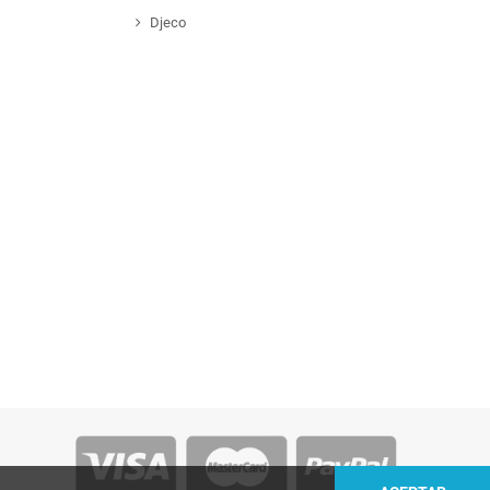
Djeco