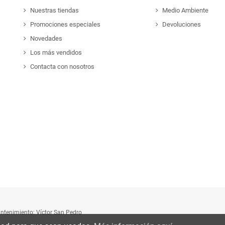
Nuestras tiendas
Medio Ambiente
Promociones especiales
Devoluciones
Novedades
Los más vendidos
Contacta con nosotros
tenimiento: Víctor San Pedro