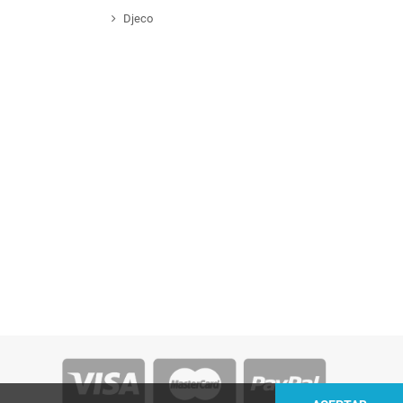
Djeco