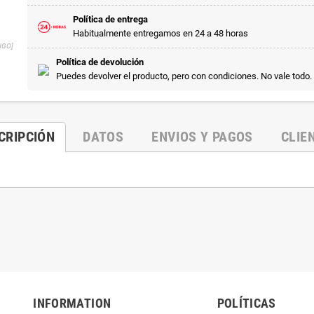
Política de entrega
Habitualmente entregamos en 24 a 48 horas
NGO]
Política de devolución
Puedes devolver el producto, pero con condiciones. No vale todo.
CRIPCIÓN
DATOS
ENVIOS Y PAGOS
CLIE
INFORMATION
POLÍTICAS