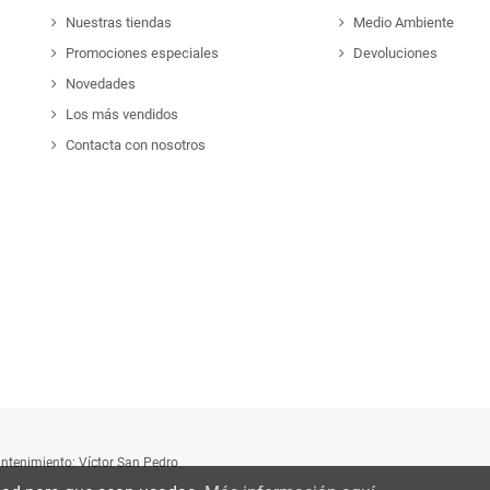
Nuestras tiendas
Medio Ambiente
Promociones especiales
Devoluciones
Novedades
Los más vendidos
Contacta con nosotros
tenimiento: Víctor San Pedro