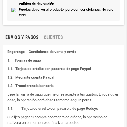
Política de devolución
Puedes devolver el producto, pero con condiciones. No vale
todo.
ENVIOS Y PAGOS
CLIENTES
Engorengo – Condiciones de venta y envío
1.
Formas de pago
1.1.
Tarjeta de crédito con pasarela de pago Paypal
1.2.
Mediante cuenta Paypal
1.3.
Transferencia bancaria
Elige la forma de pago que mejor se adapte a tus gustos. En cualquier
caso, la operación será absolutamente segura para ti.
1.1.
Tarjeta de crédito con pasarela de pago Redsys
Si elijes pagar tu compra con tarjeta de crédito, la operación se
realizará en el momento de finalizar tu pedido.