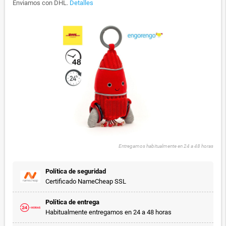
Enviamos con DHL.
Detalles
Entregamos habitualmente en 24 a 48 horas
Política de seguridad
Certificado NameCheap SSL
Política de entrega
Habitualmente entregamos en 24 a 48 horas