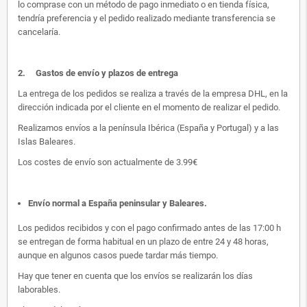
lo comprase con un método de pago inmediato o en tienda física,
tendría preferencia y el pedido realizado mediante transferencia se
cancelaría.
2.
Gastos de envío y plazos de entrega
La entrega de los pedidos se realiza a través de la empresa DHL, en la
dirección indicada por el cliente en el momento de realizar el pedido.
Realizamos envíos a la península Ibérica (España y Portugal) y a las
Islas Baleares.
Los costes de envío son actualmente de 3.99€
Envío normal a España peninsular y Baleares
.
Los pedidos recibidos y con el pago confirmado antes de las 17:00 h
se entregan de forma habitual en un plazo de entre 24 y 48 horas,
aunque en algunos casos puede tardar más tiempo.
Hay que tener en cuenta que los envíos se realizarán los días
laborables.