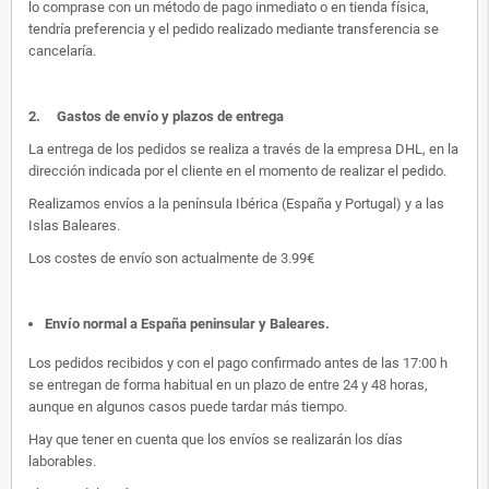
lo comprase con un método de pago inmediato o en tienda física,
tendría preferencia y el pedido realizado mediante transferencia se
cancelaría.
2.
Gastos de envío y plazos de entrega
La entrega de los pedidos se realiza a través de la empresa DHL, en la
dirección indicada por el cliente en el momento de realizar el pedido.
Realizamos envíos a la península Ibérica (España y Portugal) y a las
Islas Baleares.
Los costes de envío son actualmente de 3.99€
Envío normal a España peninsular y Baleares
.
Los pedidos recibidos y con el pago confirmado antes de las 17:00 h
se entregan de forma habitual en un plazo de entre 24 y 48 horas,
aunque en algunos casos puede tardar más tiempo.
Hay que tener en cuenta que los envíos se realizarán los días
laborables.