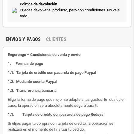
Política de devolución
Puedes devolver el producto, pero con condiciones. No vale
todo.
ENVIOS Y PAGOS
CLIENTES
Engorengo – Condiciones de venta y envío
1.
Formas de pago
1.1.
Tarjeta de crédito con pasarela de pago Paypal
1.2.
Mediante cuenta Paypal
1.3.
Transferencia bancaria
Elige la forma de pago que mejor se adapte a tus gustos. En cualquier
caso, la operación será absolutamente segura para ti.
1.1.
Tarjeta de crédito con pasarela de pago Redsys
Si elijes pagar tu compra con tarjeta de crédito, la operación se
realizará en el momento de finalizar tu pedido.