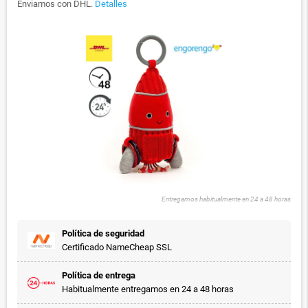
Enviamos con DHL.
Detalles
Entregamos habitualmente en 24 a 48 horas
Política de seguridad
Certificado NameCheap SSL
Política de entrega
Habitualmente entregamos en 24 a 48 horas