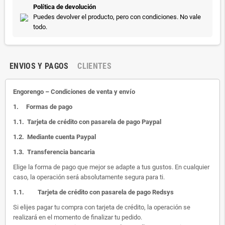
Política de devolución
Puedes devolver el producto, pero con condiciones. No vale
todo.
ENVIOS Y PAGOS
CLIENTES
Engorengo – Condiciones de venta y envío
1.
Formas de pago
1.1.
Tarjeta de crédito con pasarela de pago Paypal
1.2.
Mediante cuenta Paypal
1.3.
Transferencia bancaria
Elige la forma de pago que mejor se adapte a tus gustos. En cualquier
caso, la operación será absolutamente segura para ti.
1.1.
Tarjeta de crédito con pasarela de pago Redsys
Si elijes pagar tu compra con tarjeta de crédito, la operación se
realizará en el momento de finalizar tu pedido.