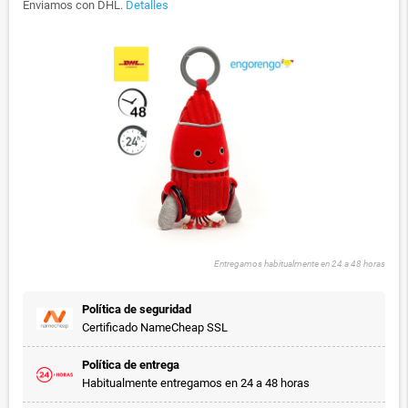
Enviamos con DHL.
Detalles
Entregamos habitualmente en 24 a 48 horas
Política de seguridad
Certificado NameCheap SSL
Política de entrega
Habitualmente entregamos en 24 a 48 horas