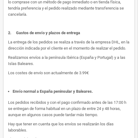
lo comprase con un método de pago inmediato o en tienda física,
tendría preferencia y el pedido realizado mediante transferencia se
cancelaría.
2.
Gastos de envío y plazos de entrega
La entrega de los pedidos se realiza a través de la empresa DHL, en la
dirección indicada por el cliente en el momento de realizar el pedido.
Realizamos envíos a la península Ibérica (España y Portugal) y a las
Islas Baleares.
Los costes de envío son actualmente de 3.99€
Envío normal a España peninsular y Baleares
.
Los pedidos recibidos y con el pago confirmado antes de las 17:00 h
se entregan de forma habitual en un plazo de entre 24 y 48 horas,
aunque en algunos casos puede tardar más tiempo.
Hay que tener en cuenta que los envíos se realizarán los días
laborables.