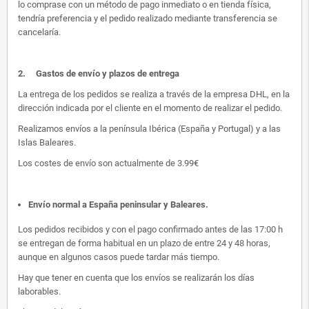
lo comprase con un método de pago inmediato o en tienda física,
tendría preferencia y el pedido realizado mediante transferencia se
cancelaría.
2.
Gastos de envío y plazos de entrega
La entrega de los pedidos se realiza a través de la empresa DHL, en la
dirección indicada por el cliente en el momento de realizar el pedido.
Realizamos envíos a la península Ibérica (España y Portugal) y a las
Islas Baleares.
Los costes de envío son actualmente de 3.99€
Envío normal a España peninsular y Baleares
.
Los pedidos recibidos y con el pago confirmado antes de las 17:00 h
se entregan de forma habitual en un plazo de entre 24 y 48 horas,
aunque en algunos casos puede tardar más tiempo.
Hay que tener en cuenta que los envíos se realizarán los días
laborables.