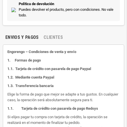
Política de devolución
Puedes devolver el producto, pero con condiciones. No vale
todo.
ENVIOS Y PAGOS
CLIENTES
Engorengo – Condiciones de venta y envío
1.
Formas de pago
1.1.
Tarjeta de crédito con pasarela de pago Paypal
1.2.
Mediante cuenta Paypal
1.3.
Transferencia bancaria
Elige la forma de pago que mejor se adapte a tus gustos. En cualquier
caso, la operación será absolutamente segura para ti.
1.1.
Tarjeta de crédito con pasarela de pago Redsys
Si elijes pagar tu compra con tarjeta de crédito, la operación se
realizará en el momento de finalizar tu pedido.