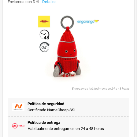
Enviamos con DHL.
Detalles
Entregamos habitualmente en 24 a 48 horas
Política de seguridad
Certificado NameCheap SSL
Política de entrega
Habitualmente entregamos en 24 a 48 horas