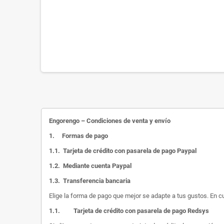
Engorengo – Condiciones de venta y envío
1.
Formas de pago
1.1.
Tarjeta de crédito con pasarela de pago Paypal
1.2.
Mediante cuenta Paypal
1.3.
Transferencia bancaria
Elige la forma de pago que mejor se adapte a tus gustos. En c
1.1.
Tarjeta de crédito con pasarela de pago Redsys