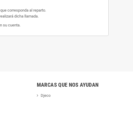
 que corresponda al reparto.
ealizará dicha llamada.
n su cuenta.
MARCAS QUE NOS AYUDAN
Djeco