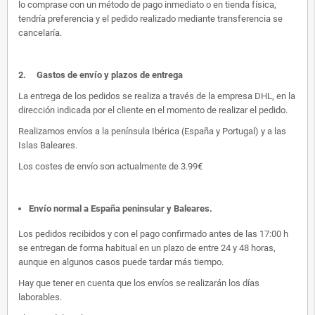
lo comprase con un método de pago inmediato o en tienda física,
tendría preferencia y el pedido realizado mediante transferencia se
cancelaría.
2.
Gastos de envío y plazos de entrega
La entrega de los pedidos se realiza a través de la empresa DHL, en la
dirección indicada por el cliente en el momento de realizar el pedido.
Realizamos envíos a la península Ibérica (España y Portugal) y a las
Islas Baleares.
Los costes de envío son actualmente de 3.99€
Envío normal a España peninsular y Baleares
.
Los pedidos recibidos y con el pago confirmado antes de las 17:00 h
se entregan de forma habitual en un plazo de entre 24 y 48 horas,
aunque en algunos casos puede tardar más tiempo.
Hay que tener en cuenta que los envíos se realizarán los días
laborables.