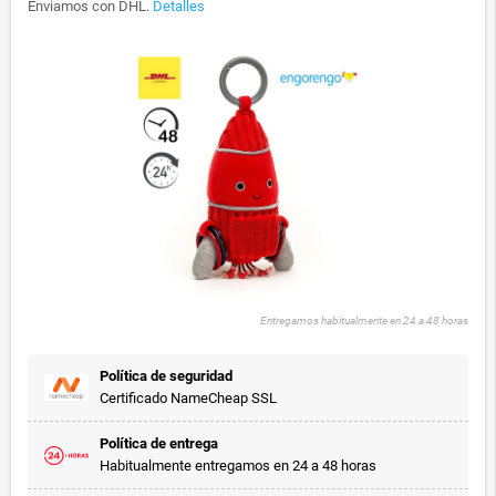
Enviamos con DHL.
Detalles
Entregamos habitualmente en 24 a 48 horas
Política de seguridad
Certificado NameCheap SSL
Política de entrega
Habitualmente entregamos en 24 a 48 horas