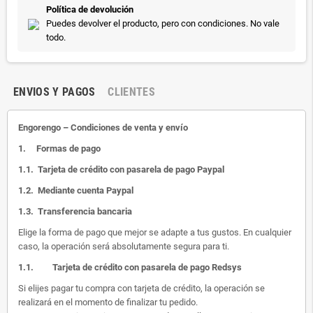
Política de devolución
Puedes devolver el producto, pero con condiciones. No vale
todo.
ENVIOS Y PAGOS
CLIENTES
Engorengo – Condiciones de venta y envío
1.
Formas de pago
1.1.
Tarjeta de crédito con pasarela de pago Paypal
1.2.
Mediante cuenta Paypal
1.3.
Transferencia bancaria
Elige la forma de pago que mejor se adapte a tus gustos. En cualquier
caso, la operación será absolutamente segura para ti.
1.1.
Tarjeta de crédito con pasarela de pago Redsys
Si elijes pagar tu compra con tarjeta de crédito, la operación se
realizará en el momento de finalizar tu pedido.