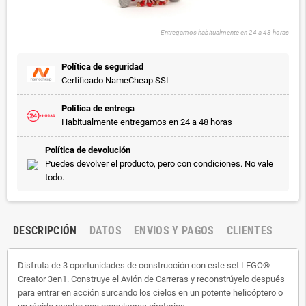
Entregamos habitualmente en 24 a 48 horas
Política de seguridad
Certificado NameCheap SSL
Política de entrega
Habitualmente entregamos en 24 a 48 horas
Política de devolución
Puedes devolver el producto, pero con condiciones. No vale
todo.
DESCRIPCIÓN
DATOS
ENVIOS Y PAGOS
CLIENTES
Disfruta de 3 oportunidades de construcción con este set LEGO®
Creator 3en1. Construye el Avión de Carreras y reconstrúyelo después
para entrar en acción surcando los cielos en un potente helicóptero o