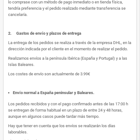
lo comprase con un método de pago inmediato o en tienda física,
tendría preferencia y el pedido realizado mediante transferencia se
cancelaría.
2.
Gastos de envío y plazos de entrega
La entrega de los pedidos se realiza a través de la empresa DHL, en la
dirección indicada por el cliente en el momento de realizar el pedido.
Realizamos envíos a la península Ibérica (España y Portugal) y a las
Islas Baleares.
Los costes de envío son actualmente de 3.99€
Envío normal a España peninsular y Baleares
.
Los pedidos recibidos y con el pago confirmado antes de las 17:00 h
se entregan de forma habitual en un plazo de entre 24 y 48 horas,
aunque en algunos casos puede tardar más tiempo.
Hay que tener en cuenta que los envíos se realizarán los días
laborables.