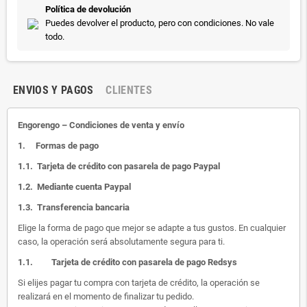
Política de devolución
Puedes devolver el producto, pero con condiciones. No vale
todo.
ENVIOS Y PAGOS
CLIENTES
Engorengo – Condiciones de venta y envío
1.
Formas de pago
1.1.
Tarjeta de crédito con pasarela de pago Paypal
1.2.
Mediante cuenta Paypal
1.3.
Transferencia bancaria
Elige la forma de pago que mejor se adapte a tus gustos. En cualquier
caso, la operación será absolutamente segura para ti.
1.1.
Tarjeta de crédito con pasarela de pago Redsys
Si elijes pagar tu compra con tarjeta de crédito, la operación se
realizará en el momento de finalizar tu pedido.