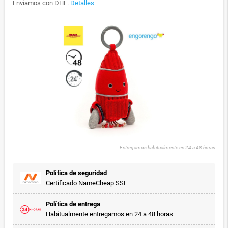
Enviamos con DHL.
Detalles
Entregamos habitualmente en 24 a 48 horas
Política de seguridad
Certificado NameCheap SSL
Política de entrega
Habitualmente entregamos en 24 a 48 horas