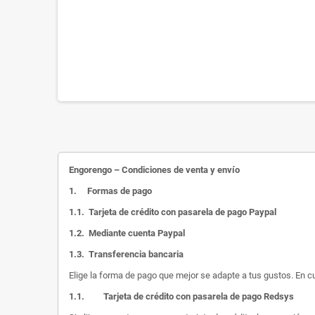
Engorengo – Condiciones de venta y envío
1.
Formas de pago
1.1.
Tarjeta de crédito con pasarela de pago Paypal
1.2.
Mediante cuenta Paypal
1.3.
Transferencia bancaria
Elige la forma de pago que mejor se adapte a tus gustos. En c
1.1.
Tarjeta de crédito con pasarela de pago Redsys