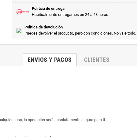
Política de entrega
Habitualmente entregamos en 24 a 48 horas
Política de devolución
Puedes devolver el producto, pero con condiciones. No vale todo.
ENVIOS Y PAGOS
CLIENTES
ualquier caso, la operación será absolutamente segura para ti.