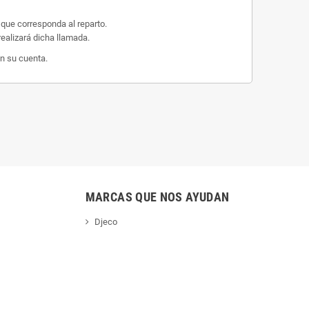
 que corresponda al reparto.
ealizará dicha llamada.
n su cuenta.
MARCAS QUE NOS AYUDAN
Djeco