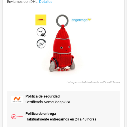
Enviamos con DHL.
Detalles
Entregamos habitualmente en 24 a 48 horas
Política de seguridad
Certificado NameCheap SSL
Política de entrega
Habitualmente entregamos en 24 a 48 horas