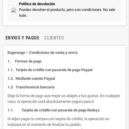
Política de devolución
Puedes devolver el producto, pero con condiciones. No vale
todo.
ENVIOS Y PAGOS
CLIENTES
Engorengo – Condiciones de venta y envío
1.
Formas de pago
1.1.
Tarjeta de crédito con pasarela de pago Paypal
1.2.
Mediante cuenta Paypal
1.3.
Transferencia bancaria
Elige la forma de pago que mejor se adapte a tus gustos. En cualquier
caso, la operación será absolutamente segura para ti.
1.1.
Tarjeta de crédito con pasarela de pago Redsys
Si elijes pagar tu compra con tarjeta de crédito, la operación se
realizará en el momento de finalizar tu pedido.