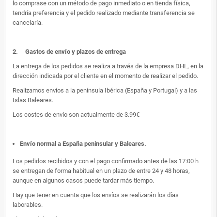
lo comprase con un método de pago inmediato o en tienda física,
tendría preferencia y el pedido realizado mediante transferencia se
cancelaría.
2.
Gastos de envío y plazos de entrega
La entrega de los pedidos se realiza a través de la empresa DHL, en la
dirección indicada por el cliente en el momento de realizar el pedido.
Realizamos envíos a la península Ibérica (España y Portugal) y a las
Islas Baleares.
Los costes de envío son actualmente de 3.99€
Envío normal a España peninsular y Baleares
.
Los pedidos recibidos y con el pago confirmado antes de las 17:00 h
se entregan de forma habitual en un plazo de entre 24 y 48 horas,
aunque en algunos casos puede tardar más tiempo.
Hay que tener en cuenta que los envíos se realizarán los días
laborables.