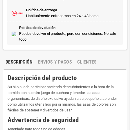
Política de entrega
Habitualmente entregamos en 24 a 48 horas
Política de devolución
Puedes devolver el producto, pero con condiciones. No vale
todo.
DESCRIPCIÓN
ENVIOS Y PAGOS
CLIENTES
Descripción del producto
Su hijo puede participar haciendo descubrimientos a la hora de la
comida con nuestro juego de cuchara y tenedor. las asas
ergonómicas, de diseño exclusivo ayudan a su pequeño a aprender
cómo utilizar los utensilios por sí mismos. las asas de colores son
fáciles de sostener y divertidos de usar.
Advertencia de seguridad
Apropiado para todo tipo de edades