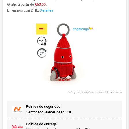
Gratis a partir de
€50.00
.
Enviamos con DHL.
Detalles
Entregamos habitualmente en 24 a 48 horas
Política de seguridad
Certificado NameCheap SSL
Política de entrega