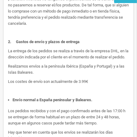
no pasaremos a reservar el/los productos. De tal forma, que si alguien
lo comprase con un método de pago inmediato o en tienda física,
tendría preferencia y el pedido realizado mediante transferencia se
cancelaría.
2.
Gastos de envío y plazos de entrega
La entrega de los pedidos se realiza a través de la empresa DHL, en la
dirección indicada por el cliente en el momento de realizar el pedido.
Realizamos envíos a la península Ibérica (España y Portugal) y a las
Islas Baleares.
Los costes de envío son actualmente de 3.99€
Envío normal a España peninsular y Baleares
.
Los pedidos recibidos y con el pago confirmado antes de las 17:00 h
se entregan de forma habitual en un plazo de entre 24 y 48 horas,
aunque en algunos casos puede tardar más tiempo.
Hay que tener en cuenta que los envíos se realizarán los días