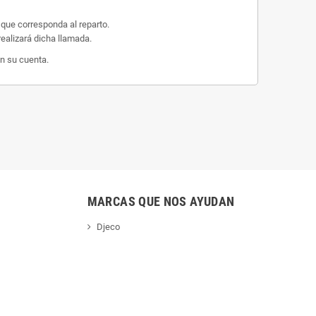
 que corresponda al reparto.
ealizará dicha llamada.
n su cuenta.
MARCAS QUE NOS AYUDAN
Djeco