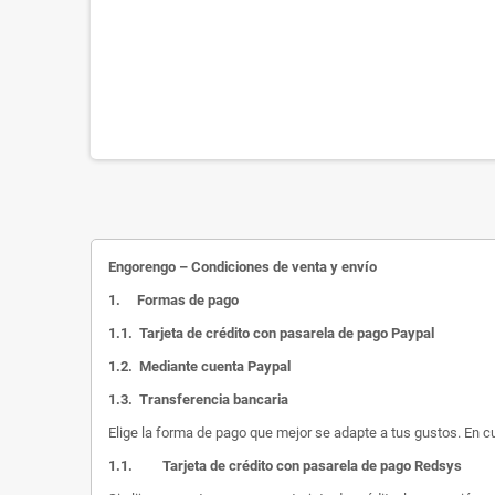
Engorengo – Condiciones de venta y envío
1.
Formas de pago
1.1.
Tarjeta de crédito con pasarela de pago Paypal
1.2.
Mediante cuenta Paypal
1.3.
Transferencia bancaria
Elige la forma de pago que mejor se adapte a tus gustos. En c
1.1.
Tarjeta de crédito con pasarela de pago Redsys