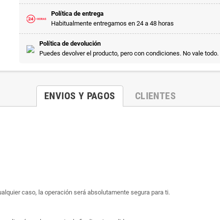
Política de entrega
Habitualmente entregamos en 24 a 48 horas
Política de devolución
Puedes devolver el producto, pero con condiciones. No vale todo.
ENVIOS Y PAGOS
CLIENTES
ualquier caso, la operación será absolutamente segura para ti.