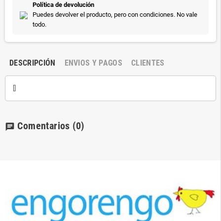
Política de devolución
Puedes devolver el producto, pero con condiciones. No vale
todo.
DESCRIPCIÓN
ENVIOS Y PAGOS
CLIENTES
[]
Comentarios
(0)
chat