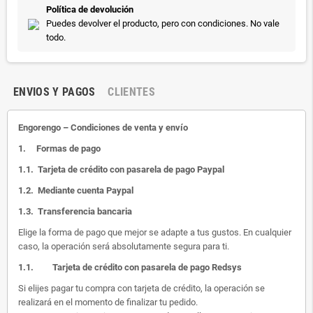
Política de devolución
Puedes devolver el producto, pero con condiciones. No vale
todo.
ENVIOS Y PAGOS
CLIENTES
Engorengo – Condiciones de venta y envío
1.
Formas de pago
1.1.
Tarjeta de crédito con pasarela de pago Paypal
1.2.
Mediante cuenta Paypal
1.3.
Transferencia bancaria
Elige la forma de pago que mejor se adapte a tus gustos. En cualquier
caso, la operación será absolutamente segura para ti.
1.1.
Tarjeta de crédito con pasarela de pago Redsys
Si elijes pagar tu compra con tarjeta de crédito, la operación se
realizará en el momento de finalizar tu pedido.