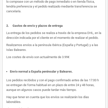
lo comprase con un método de pago inmediato o en tienda física,
tendría preferencia y el pedido realizado mediante transferencia se
cancelaría.
2.
Gastos de envío y plazos de entrega
La entrega de los pedidos se realiza a través de la empresa DHL, en la
dirección indicada por el cliente en el momento de realizar el pedido.
Realizamos envíos a la península Ibérica (España y Portugal) y a las
Islas Baleares.
Los costes de envío son actualmente de 3.99€
Envío normal a España peninsular y Baleares
.
Los pedidos recibidos y con el pago confirmado antes de las 17:00 h
se entregan de forma habitual en un plazo de entre 24 y 48 horas,
aunque en algunos casos puede tardar más tiempo.
Hay que tener en cuenta que los envíos se realizarán los días
laborables.