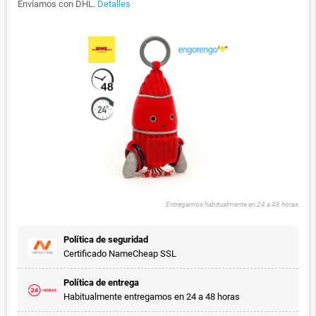
Enviamos con DHL.
Detalles
Entregamos habitualmente en 24 a 48 horas
Política de seguridad
Certificado NameCheap SSL
Política de entrega
Habitualmente entregamos en 24 a 48 horas