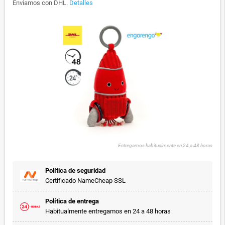
Enviamos con DHL.
Detalles
Entregamos habitualmente en 24 a 48 horas
Política de seguridad
Certificado NameCheap SSL
Política de entrega
Habitualmente entregamos en 24 a 48 horas