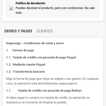
Política de devolución
Puedes devolver el producto, pero con condiciones. No vale
todo.
ENVIOS Y PAGOS
CLIENTES
Engorengo – Condiciones de venta y envío
1.
Formas de pago
1.1.
Tarjeta de crédito con pasarela de pago Paypal
1.2.
Mediante cuenta Paypal
1.3.
Transferencia bancaria
Elige la forma de pago que mejor se adapte a tus gustos. En cualquier
caso, la operación será absolutamente segura para ti.
1.1.
Tarjeta de crédito con pasarela de pago Redsys
Si elijes pagar tu compra con tarjeta de crédito, la operación se
realizará en el momento de finalizar tu pedido.