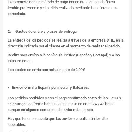
lo comprase con un método de pago inmediato o en tienda física,
tendría preferencia y el pedido realizado mediante transferencia se
cancelaría.
2.
Gastos de envío y plazos de entrega
La entrega de los pedidos se realiza a través de la empresa DHL, en la
dirección indicada por el cliente en el momento de realizar el pedido.
Realizamos envíos a la península Ibérica (España y Portugal) y a las
Islas Baleares.
Los costes de envío son actualmente de 3.99€
Envío normal a España peninsular y Baleares
.
Los pedidos recibidos y con el pago confirmado antes de las 17:00 h
se entregan de forma habitual en un plazo de entre 24 y 48 horas,
aunque en algunos casos puede tardar más tiempo.
Hay que tener en cuenta que los envíos se realizarán los días
laborables.