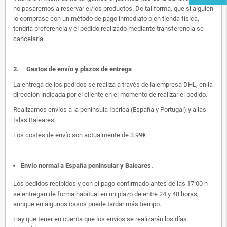
no pasaremos a reservar el/los productos. De tal forma, que si alguien
lo comprase con un método de pago inmediato o en tienda física,
tendría preferencia y el pedido realizado mediante transferencia se
cancelaría.
2.
Gastos de envío y plazos de entrega
La entrega de los pedidos se realiza a través de la empresa DHL, en la
dirección indicada por el cliente en el momento de realizar el pedido.
Realizamos envíos a la península Ibérica (España y Portugal) y a las
Islas Baleares.
Los costes de envío son actualmente de 3.99€
Envío normal a España peninsular y Baleares
.
Los pedidos recibidos y con el pago confirmado antes de las 17:00 h
se entregan de forma habitual en un plazo de entre 24 y 48 horas,
aunque en algunos casos puede tardar más tiempo.
Hay que tener en cuenta que los envíos se realizarán los días