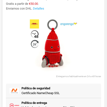
Gratis a partir de
€50.00
.
Enviamos con DHL.
Detalles
Entregamos habitualmente en 24 a 48 horas
Política de seguridad
Certificado NameCheap SSL
Política de entrega