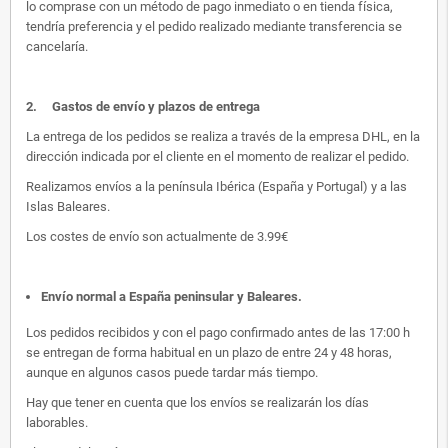
lo comprase con un método de pago inmediato o en tienda física,
tendría preferencia y el pedido realizado mediante transferencia se
cancelaría.
2.
Gastos de envío y plazos de entrega
La entrega de los pedidos se realiza a través de la empresa DHL, en la
dirección indicada por el cliente en el momento de realizar el pedido.
Realizamos envíos a la península Ibérica (España y Portugal) y a las
Islas Baleares.
Los costes de envío son actualmente de 3.99€
Envío normal a España peninsular y Baleares
.
Los pedidos recibidos y con el pago confirmado antes de las 17:00 h
se entregan de forma habitual en un plazo de entre 24 y 48 horas,
aunque en algunos casos puede tardar más tiempo.
Hay que tener en cuenta que los envíos se realizarán los días
laborables.