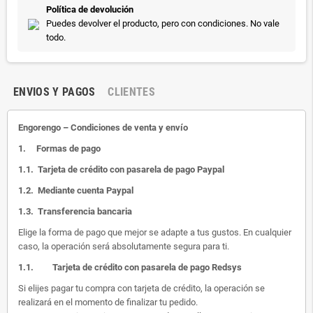
Política de devolución
Puedes devolver el producto, pero con condiciones. No vale
todo.
ENVIOS Y PAGOS
CLIENTES
Engorengo – Condiciones de venta y envío
1.
Formas de pago
1.1.
Tarjeta de crédito con pasarela de pago Paypal
1.2.
Mediante cuenta Paypal
1.3.
Transferencia bancaria
Elige la forma de pago que mejor se adapte a tus gustos. En cualquier
caso, la operación será absolutamente segura para ti.
1.1.
Tarjeta de crédito con pasarela de pago Redsys
Si elijes pagar tu compra con tarjeta de crédito, la operación se
realizará en el momento de finalizar tu pedido.