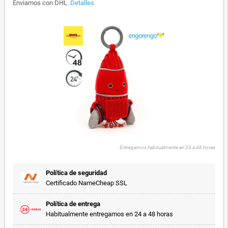
Enviamos con DHL.
Detalles
Entregamos habitualmente en 24 a 48 horas
Política de seguridad
Certificado NameCheap SSL
Política de entrega
Habitualmente entregamos en 24 a 48 horas