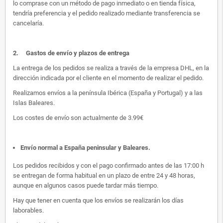
lo comprase con un método de pago inmediato o en tienda física,
tendría preferencia y el pedido realizado mediante transferencia se
cancelaría.
2.
Gastos de envío y plazos de entrega
La entrega de los pedidos se realiza a través de la empresa DHL, en la
dirección indicada por el cliente en el momento de realizar el pedido.
Realizamos envíos a la península Ibérica (España y Portugal) y a las
Islas Baleares.
Los costes de envío son actualmente de 3.99€
Envío normal a España peninsular y Baleares
.
Los pedidos recibidos y con el pago confirmado antes de las 17:00 h
se entregan de forma habitual en un plazo de entre 24 y 48 horas,
aunque en algunos casos puede tardar más tiempo.
Hay que tener en cuenta que los envíos se realizarán los días
laborables.