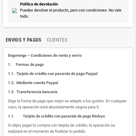
Política de devolución
Puedes devolver el producto, pero con condiciones. No vale
todo.
ENVIOS Y PAGOS
CLIENTES
Engorengo – Condiciones de venta y envío
1.
Formas de pago
1.1.
Tarjeta de crédito con pasarela de pago Paypal
1.2.
Mediante cuenta Paypal
1.3.
Transferencia bancaria
Elige la forma de pago que mejor se adapte a tus gustos. En cualquier
caso, la operación será absolutamente segura para ti.
1.1.
Tarjeta de crédito con pasarela de pago Redsys
Si elijes pagar tu compra con tarjeta de crédito, la operación se
realizará en el momento de finalizar tu pedido.