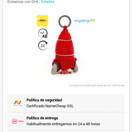
Enviamos con DHL.
Detalles
Entregamos habitualmente en 24 a 48 horas
Política de seguridad
Certificado NameCheap SSL
Política de entrega
Habitualmente entregamos en 24 a 48 horas