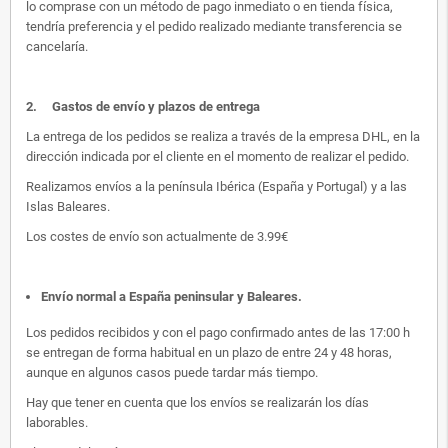
lo comprase con un método de pago inmediato o en tienda física,
tendría preferencia y el pedido realizado mediante transferencia se
cancelaría.
2.
Gastos de envío y plazos de entrega
La entrega de los pedidos se realiza a través de la empresa DHL, en la
dirección indicada por el cliente en el momento de realizar el pedido.
Realizamos envíos a la península Ibérica (España y Portugal) y a las
Islas Baleares.
Los costes de envío son actualmente de 3.99€
Envío normal a España peninsular y Baleares
.
Los pedidos recibidos y con el pago confirmado antes de las 17:00 h
se entregan de forma habitual en un plazo de entre 24 y 48 horas,
aunque en algunos casos puede tardar más tiempo.
Hay que tener en cuenta que los envíos se realizarán los días
laborables.