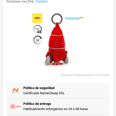
Enviamos con DHL.
Detalles
Entregamos habitualmente en 24 a 48 horas
Política de seguridad
Certificado NameCheap SSL
Política de entrega
Habitualmente entregamos en 24 a 48 horas