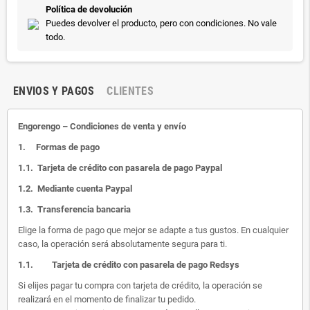
Política de devolución
Puedes devolver el producto, pero con condiciones. No vale
todo.
ENVIOS Y PAGOS
CLIENTES
Engorengo – Condiciones de venta y envío
1.
Formas de pago
1.1.
Tarjeta de crédito con pasarela de pago Paypal
1.2.
Mediante cuenta Paypal
1.3.
Transferencia bancaria
Elige la forma de pago que mejor se adapte a tus gustos. En cualquier
caso, la operación será absolutamente segura para ti.
1.1.
Tarjeta de crédito con pasarela de pago Redsys
Si elijes pagar tu compra con tarjeta de crédito, la operación se
realizará en el momento de finalizar tu pedido.